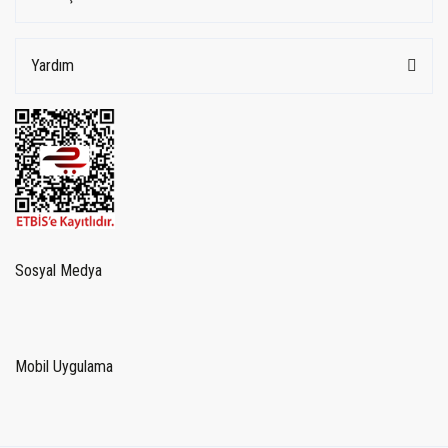
Yardım
Sosyal Medya
Mobil Uygulama