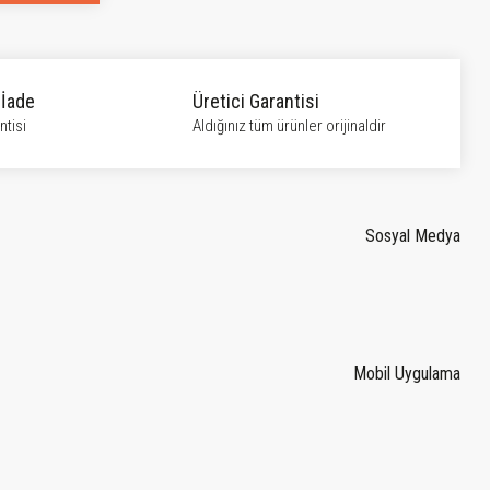
 İade
Üretici Garantisi
tisi
Aldığınız tüm ürünler orijinaldir
Sosyal Medya
Mobil Uygulama