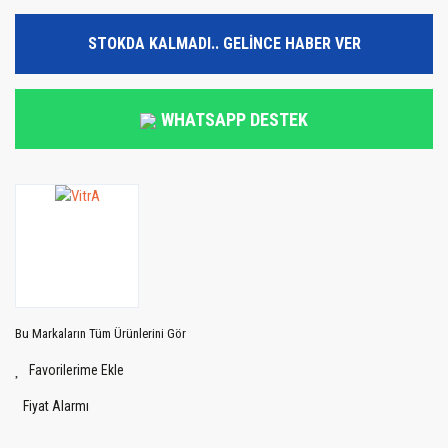
STOKDA KALMADI.. GELİNCE HABER VER
WHATSAPP DESTEK
Bu Markaların Tüm Ürünlerini Gör
Fiyat Alarmı