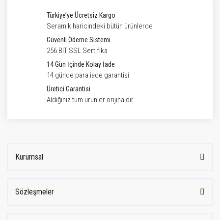
Türkiye’ye Ücretsiz Kargo
Seramik haricindeki bütün ürünlerde
Güvenli Ödeme Sistemi
256 BIT SSL Sertifika
14 Gün İçinde Kolay İade
14 günde para iade garantisi
Üretici Garantisi
Aldığınız tüm ürünler orijinaldir
Kurumsal
Sözleşmeler