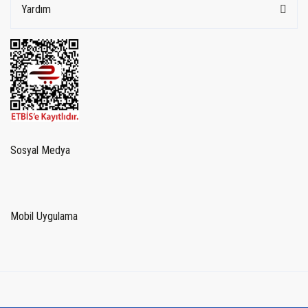
Yardım
Sosyal Medya
Mobil Uygulama