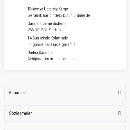
Türkiye’ye Ücretsiz Kargo
Seramik haricindeki bütün ürünlerde
Güvenli Ödeme Sistemi
256 BIT SSL Sertifika
14 Gün İçinde Kolay İade
14 günde para iade garantisi
Üretici Garantisi
Aldığınız tüm ürünler orijinaldir
Kurumsal
Sözleşmeler