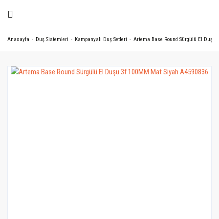
Anasayfa
Duş Sistemleri
Kampanyalı Duş Setleri
Artema Base Round Sürgülü El Duşu 