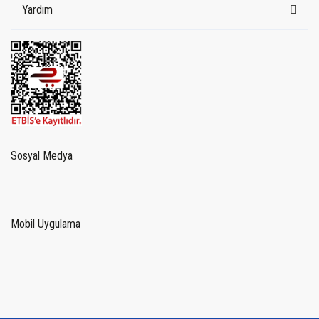
Yardım
Sosyal Medya
Mobil Uygulama