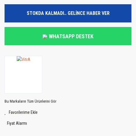
STOKDA KALMADI.. GELİNCE HABER VER
WHATSAPP DESTEK
Bu Markaların Tüm Ürünlerini Gör
Fiyat Alarmı