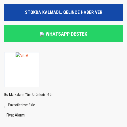
STOKDA KALMADI.. GELİNCE HABER VER
WHATSAPP DESTEK
Bu Markaların Tüm Ürünlerini Gör
Fiyat Alarmı