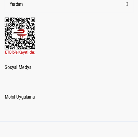
Yardım
Sosyal Medya
Mobil Uygulama