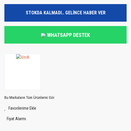
STOKDA KALMADI.. GELİNCE HABER VER
WHATSAPP DESTEK
Bu Markaların Tüm Ürünlerini Gör
Fiyat Alarmı