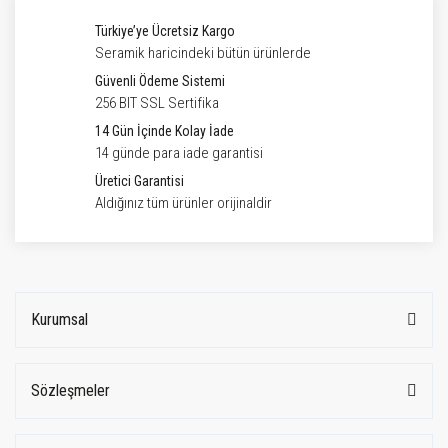
Türkiye’ye Ücretsiz Kargo
Seramik haricindeki bütün ürünlerde
Güvenli Ödeme Sistemi
256 BIT SSL Sertifika
14 Gün İçinde Kolay İade
14 günde para iade garantisi
Üretici Garantisi
Aldığınız tüm ürünler orijinaldir
Kurumsal
Sözleşmeler