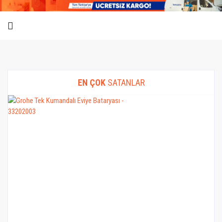
EN ÇOK
SATANLAR