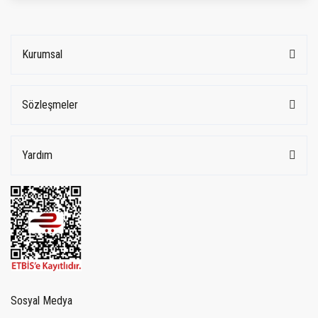
Kurumsal
Sözleşmeler
Yardım
Sosyal Medya