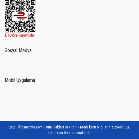
Sosyal Medya
Mobil Uygulama
2021 © banyome.com - Tüm Hakları Saklıdır. - Kredi kartı bilgileriniz 256bit SSL
sertifikası ile korunmaktadır.