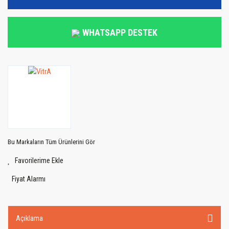
WHATSAPP DESTEK
Bu Markaların Tüm Ürünlerini Gör
Fiyat Alarmı
Açıklama