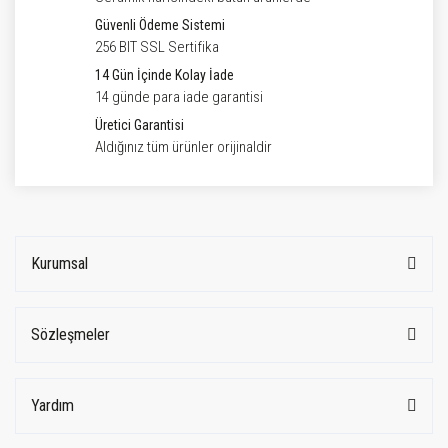
Güvenli Ödeme Sistemi
256 BIT SSL Sertifika
14 Gün İçinde Kolay İade
14 günde para iade garantisi
Üretici Garantisi
Aldığınız tüm ürünler orijinaldir
Kurumsal
Sözleşmeler
Yardım