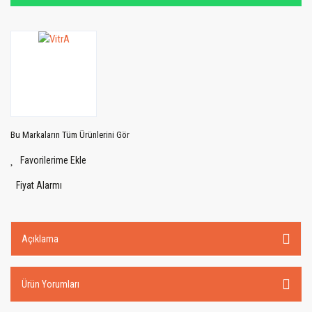
Bu Markaların Tüm Ürünlerini Gör
Fiyat Alarmı
Açıklama
Ürün Yorumları