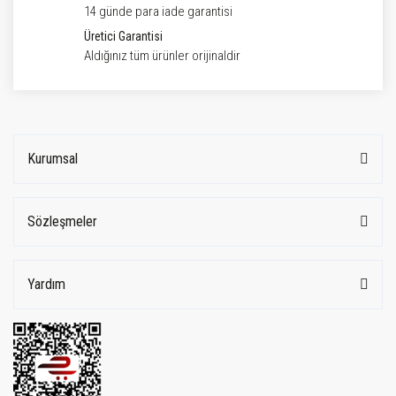
14 günde para iade garantisi
Üretici Garantisi
Aldığınız tüm ürünler orijinaldir
Kurumsal
Sözleşmeler
Yardım