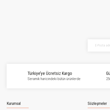
Türkiye’ye Ücretsiz Kargo
Gü
Seramik haricindeki bütün ürünlerde
25
Kurumsal
Sözleşmeler