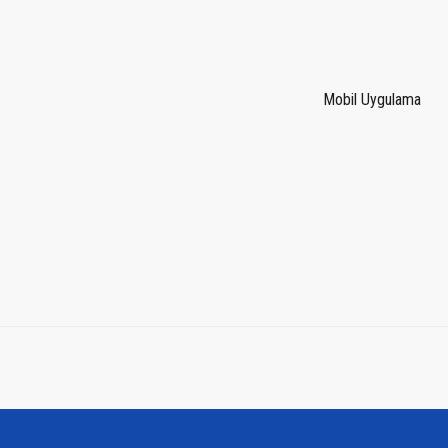
Mobil Uygulama