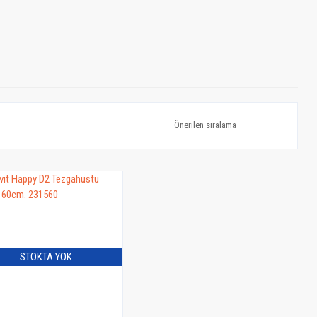
STOKTA YOK