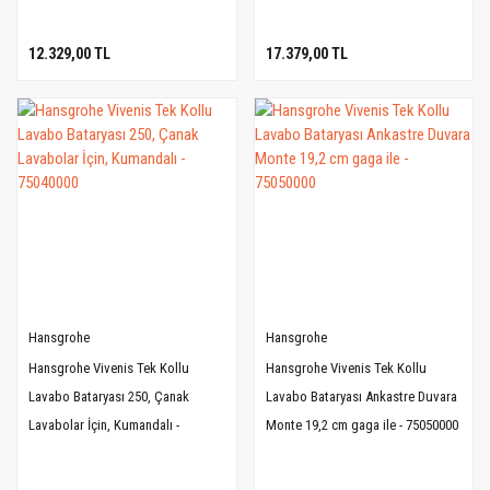
12.329,00 TL
17.379,00 TL
Hansgrohe
Hansgrohe
Hansgrohe Vivenis Tek Kollu
Hansgrohe Vivenis Tek Kollu
Lavabo Bataryası 250, Çanak
Lavabo Bataryası Ankastre Duvara
Lavabolar İçin, Kumandalı -
Monte 19,2 cm gaga ile - 75050000
75040000