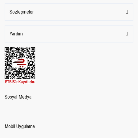
Sözleşmeler
Yardım
Sosyal Medya
Mobil Uygulama