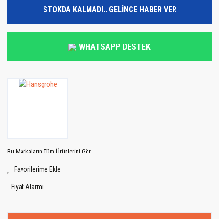
STOKDA KALMADI.. GELİNCE HABER VER
WHATSAPP DESTEK
Bu Markaların Tüm Ürünlerini Gör
Fiyat Alarmı