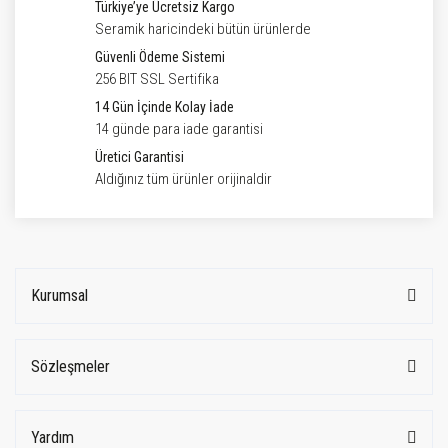
Türkiye’ye Ücretsiz Kargo
Seramik haricindeki bütün ürünlerde
Güvenli Ödeme Sistemi
256 BIT SSL Sertifika
14 Gün İçinde Kolay İade
14 günde para iade garantisi
Üretici Garantisi
Aldığınız tüm ürünler orijinaldir
Kurumsal
Sözleşmeler
Yardım