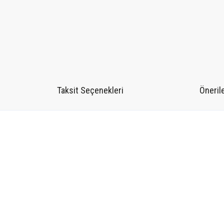
Taksit Seçenekleri
Önerile