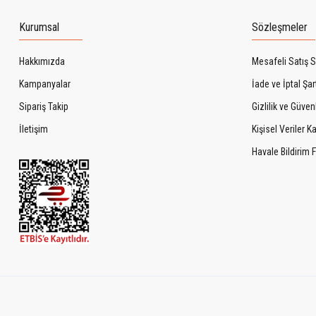
Kurumsal
Sözleşmeler
Hakkımızda
Mesafeli Satış 
Kampanyalar
İade ve İptal Şart
Sipariş Takip
Gizlilik ve Güven
İletişim
Kişisel Veriler 
Havale Bildirim