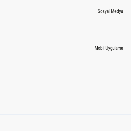
Sosyal Medya
Mobil Uygulama