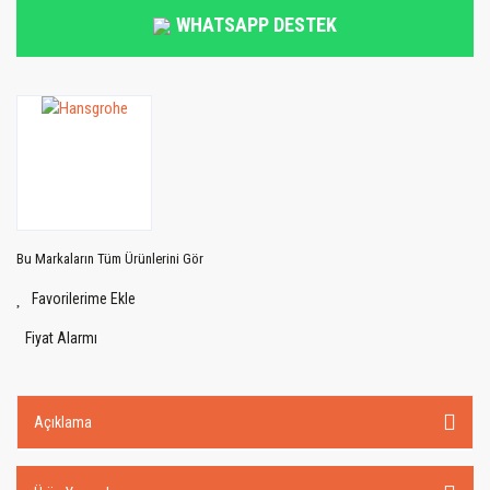
WHATSAPP DESTEK
Bu Markaların Tüm Ürünlerini Gör
Fiyat Alarmı
Açıklama