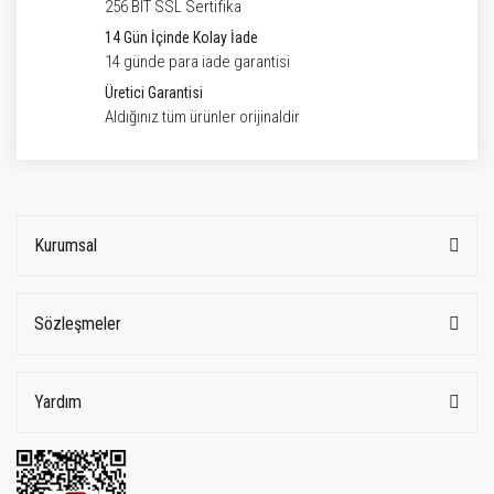
256 BIT SSL Sertifika
14 Gün İçinde Kolay İade
14 günde para iade garantisi
Üretici Garantisi
Aldığınız tüm ürünler orijinaldir
Kurumsal
Sözleşmeler
Yardım