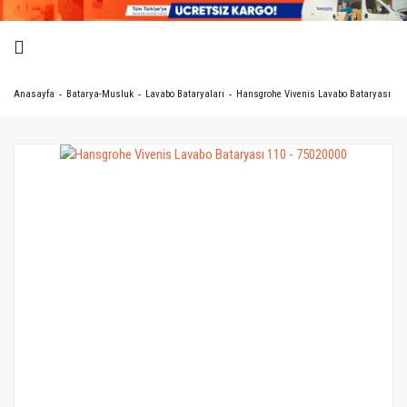
Anasayfa
Batarya-Musluk
Lavabo Bataryaları
Hansgrohe Vivenis Lavabo Bataryası 110