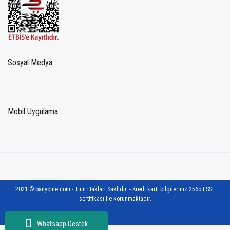
Sosyal Medya
Mobil Uygulama
2021 © banyome.com - Tüm Hakları Saklıdır. - Kredi kartı bilgileriniz 256bit SSL
sertifikası ile korunmaktadır.
Whatsapp Destek