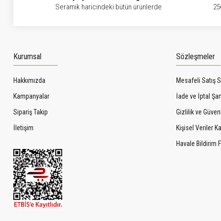
Seramik haricindeki bütün ürünlerde
25
Kurumsal
Sözleşmeler
Hakkımızda
Mesafeli Satış 
Kampanyalar
İade ve İptal Şart
Sipariş Takip
Gizlilik ve Güven
İletişim
Kişisel Veriler 
Havale Bildirim