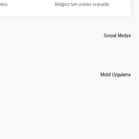
tisi
Aldığınız tüm ürünler orijinaldir
Sosyal Medya
Mobil Uygulama