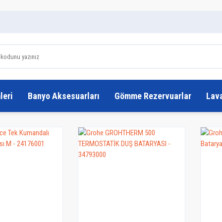
leri
Banyo Aksesuarları
Gömme Rezervuarlar
Lav