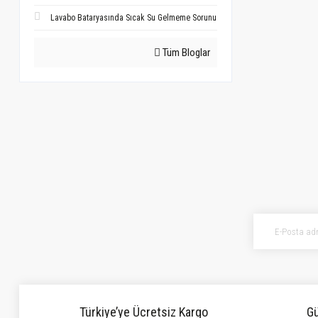
Lavabo Bataryasında Sıcak Su Gelmeme Sorunu
Tüm Bloglar
Türkiye’ye Ücretsiz Kargo
Gü