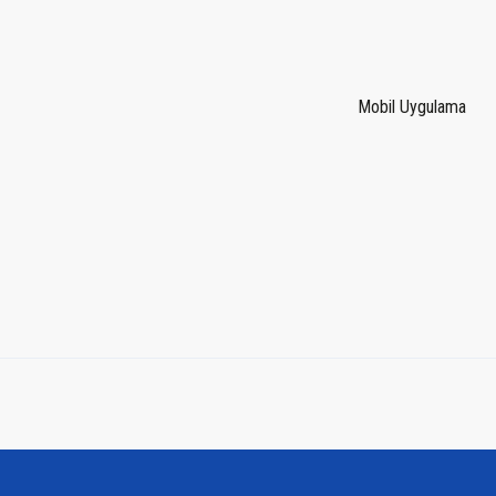
Mobil Uygulama