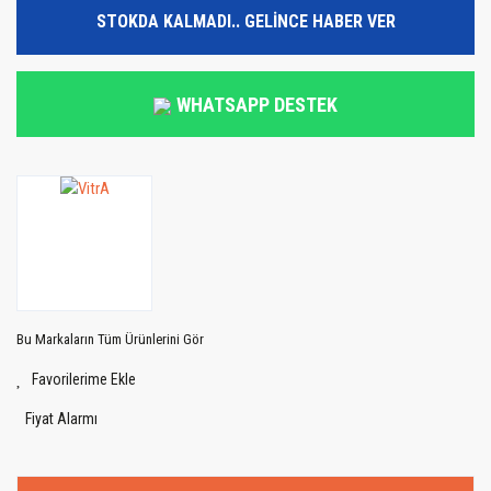
STOKDA KALMADI.. GELİNCE HABER VER
WHATSAPP DESTEK
Bu Markaların Tüm Ürünlerini Gör
Fiyat Alarmı