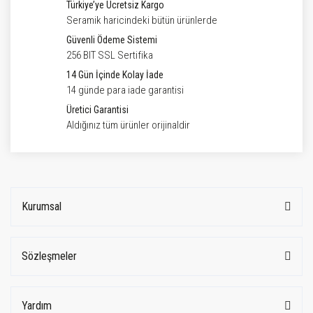
Türkiye’ye Ücretsiz Kargo
Seramik haricindeki bütün ürünlerde
Güvenli Ödeme Sistemi
256 BIT SSL Sertifika
14 Gün İçinde Kolay İade
14 günde para iade garantisi
Üretici Garantisi
Aldığınız tüm ürünler orijinaldir
Kurumsal
Sözleşmeler
Yardım