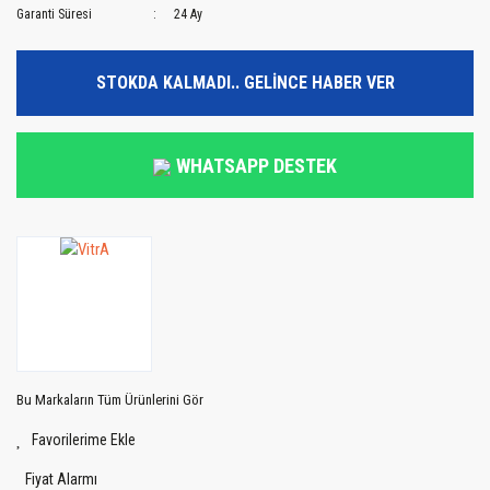
Garanti Süresi
24 Ay
STOKDA KALMADI.. GELİNCE HABER VER
WHATSAPP DESTEK
Bu Markaların Tüm Ürünlerini Gör
Fiyat Alarmı