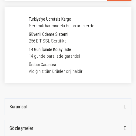
Türkiye’ye Ücretsiz Kargo
Seramik haricindeki bütün ürünlerde
Güvenli Ödeme Sistemi
256 BIT SSL Sertifika
14 Gün İçinde Kolay İade
14 günde para iade garantisi
Üretici Garantisi
Aldığınız tüm ürünler orijinaldir
Kurumsal
Sözleşmeler