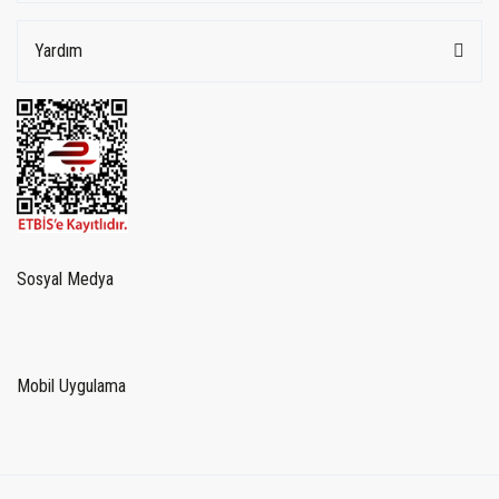
Yardım
Sosyal Medya
Mobil Uygulama