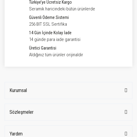
Türkiye’ye Ücretsiz Kargo
Seramik haricindeki bütün ürünlerde
Güvenli Ödeme Sistemi
256 BIT SSL Sertifika
14 Gün İçinde Kolay İade
14 günde para iade garantisi
Üretici Garantisi
Aldığınız tüm ürünler orijinaldir
Kurumsal
Sözleşmeler
Yardım