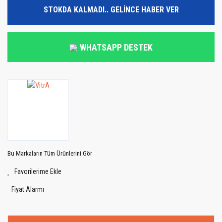
STOKDA KALMADI.. GELİNCE HABER VER
WHATSAPP DESTEK
Bu Markaların Tüm Ürünlerini Gör
Fiyat Alarmı