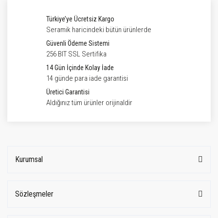
Türkiye’ye Ücretsiz Kargo
Seramik haricindeki bütün ürünlerde
Güvenli Ödeme Sistemi
256 BIT SSL Sertifika
14 Gün İçinde Kolay İade
14 günde para iade garantisi
Üretici Garantisi
Aldığınız tüm ürünler orijinaldir
Kurumsal
Sözleşmeler