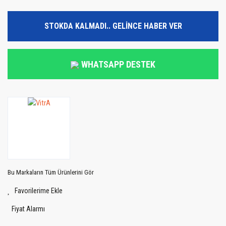
STOKDA KALMADI.. GELİNCE HABER VER
WHATSAPP DESTEK
Bu Markaların Tüm Ürünlerini Gör
Fiyat Alarmı