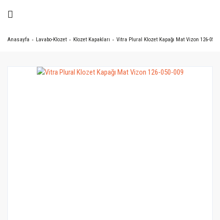
Anasayfa
Lavabo-Klozet
Klozet Kapakları
Vitra Plural Klozet Kapağı Mat Vizon 126-050-