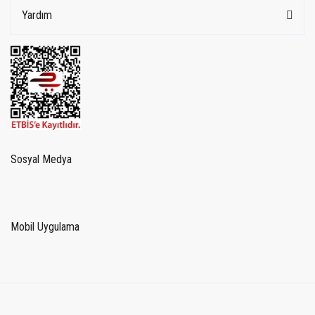
Yardım
Sosyal Medya
Mobil Uygulama