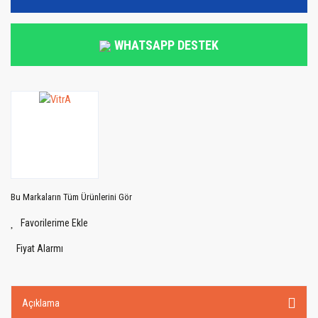
WHATSAPP DESTEK
Bu Markaların Tüm Ürünlerini Gör
Fiyat Alarmı
Açıklama