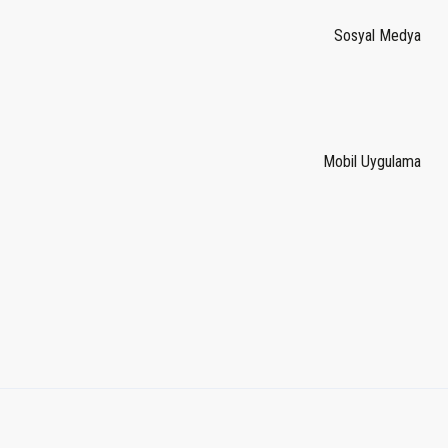
Sosyal Medya
Mobil Uygulama