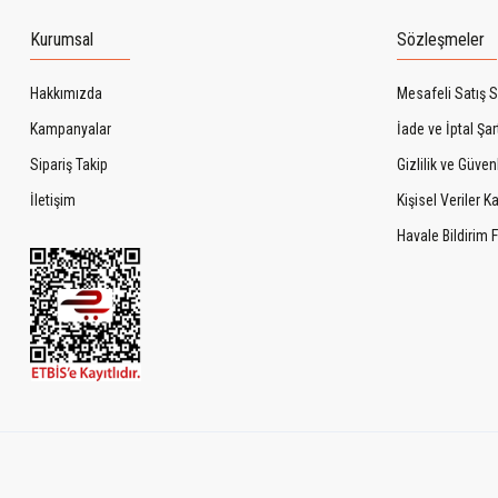
Kurumsal
Sözleşmeler
Hakkımızda
Mesafeli Satış 
Kampanyalar
İade ve İptal Şart
Sipariş Takip
Gizlilik ve Güven
İletişim
Kişisel Veriler 
Havale Bildirim