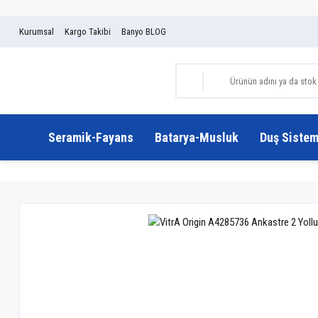
Kurumsal
Kargo Takibi
Banyo BLOG
Seramik-Fayans
Batarya-Musluk
Duş Sistem