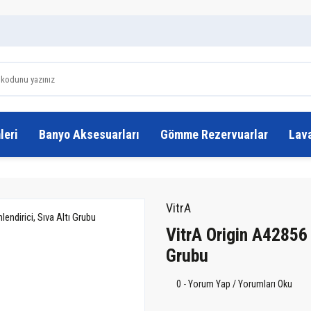
leri
Banyo Aksesuarları
Gömme Rezervuarlar
Lav
VitrA
VitrA Origin A42856 
Grubu
0 - Yorum Yap / Yorumları Oku