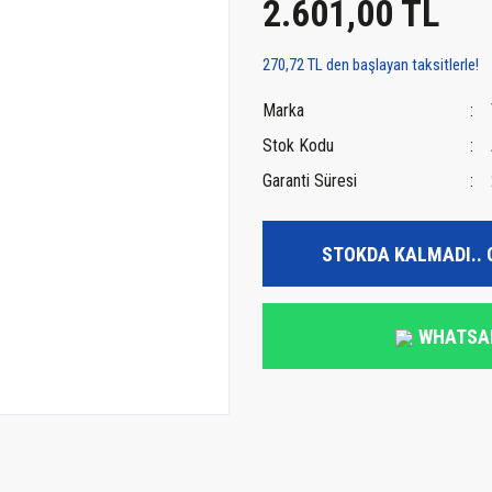
2.601,00 TL
270,72 TL den başlayan taksitlerle!
Marka
Stok Kodu
Garanti Süresi
STOKDA KALMADI.. 
WHATSA