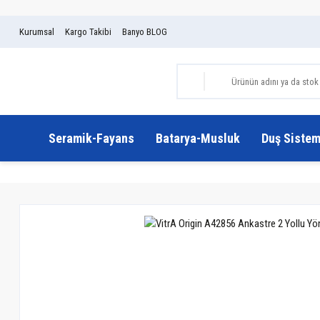
Kurumsal
Kargo Takibi
Banyo BLOG
Seramik-Fayans
Batarya-Musluk
Duş Sistem