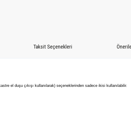
Taksit Seçenekleri
Önerile
kastre el duşu çıkışı kullanılarak) seçeneklerinden sadece ikisi kullanılabilir.