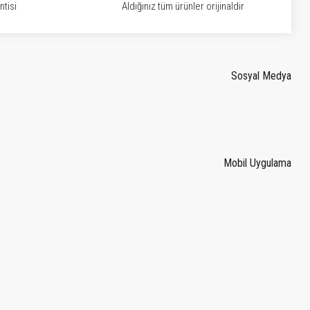
tisi
Aldığınız tüm ürünler orijinaldir
Sosyal Medya
Mobil Uygulama