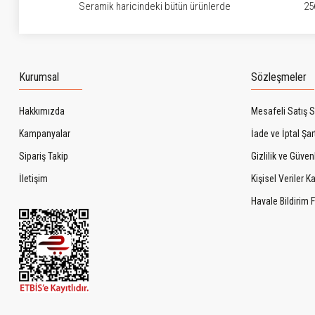
Seramik haricindeki bütün ürünlerde
25
Kurumsal
Sözleşmeler
Hakkımızda
Mesafeli Satış 
Kampanyalar
İade ve İptal Şart
Sipariş Takip
Gizlilik ve Güven
İletişim
Kişisel Veriler 
Havale Bildirim