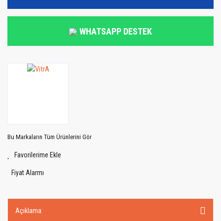
WHATSAPP DESTEK
Bu Markaların Tüm Ürünlerini Gör
Fiyat Alarmı
Açıklama