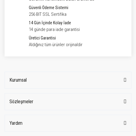
Güvenli Ödeme Sistemi
256 BIT SSL Sertifika
14 Gün İçinde Kolay İade
14 günde para iade garantisi
Üretici Garantisi
Aldığınız tüm ürünler orijinaldir
Kurumsal
Sözleşmeler
Yardım