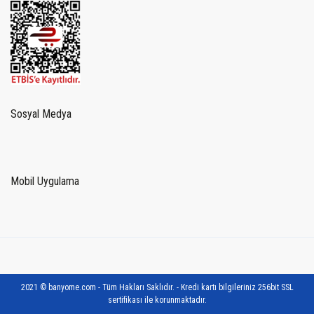
Sosyal Medya
Mobil Uygulama
2021 © banyome.com - Tüm Hakları Saklıdır. - Kredi kartı bilgileriniz 256bit SSL
sertifikası ile korunmaktadır.