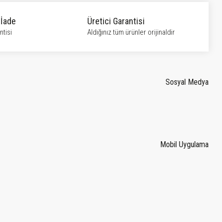
 İade
Üretici Garantisi
tisi
Aldığınız tüm ürünler orijinaldir
Sosyal Medya
Mobil Uygulama