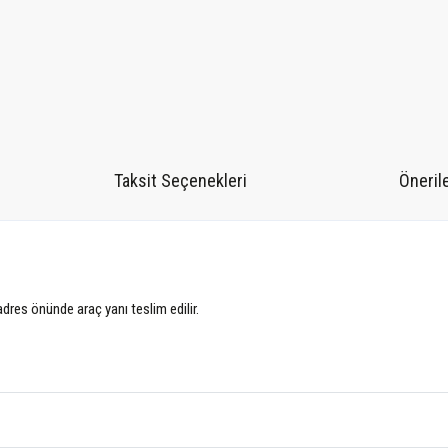
Taksit Seçenekleri
Önerile
 adres önünde araç yanı teslim edilir.