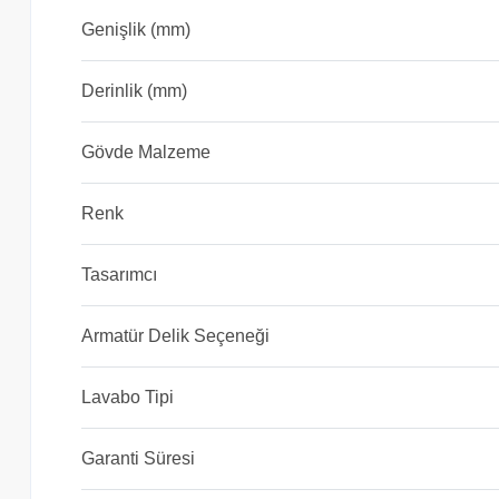
Genişlik (mm)
Derinlik (mm)
Gövde Malzeme
Renk
Tasarımcı
Armatür Delik Seçeneği
Lavabo Tipi
Garanti Süresi