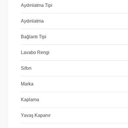
Aydınlatma Tipi
Aydınlatma
Bağlantı Tipi
Lavabo Rengi
Sifon
Marka
Kaplama
Yavaş Kapanır