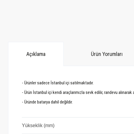
Açıklama
Ürün Yorumları
- Ürünler sadece İstanbul içi satılmaktadır.
- Ürün İstanbul içi kendi araçlarımızla sevk edilir, randevu alınarak
- Üründe batarya dahil değildir.
Yükseklik (mm)