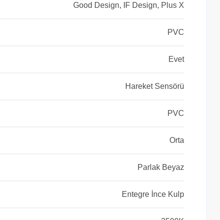
Good Design, IF Design, Plus X
PVC
Evet
Hareket Sensörü
PVC
Orta
Parlak Beyaz
Entegre İnce Kulp