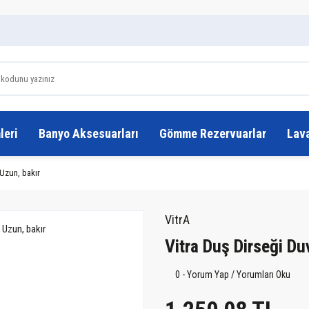
leri
Banyo Aksesuarları
Gömme Rezervuarlar
Lav
 Uzun, bakır
VitrA
Vitra Duş Dirseği Du
0 - Yorum Yap / Yorumları Oku