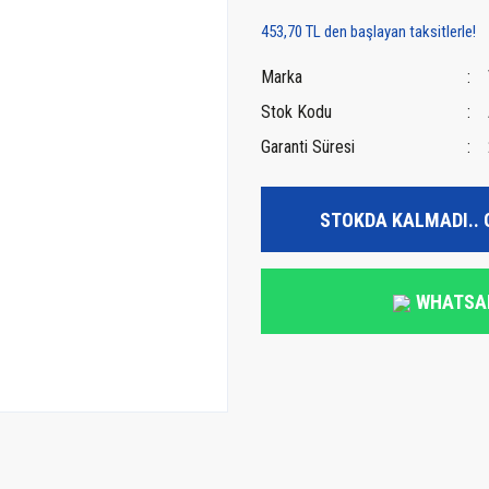
453,70 TL den başlayan taksitlerle!
Marka
Stok Kodu
Garanti Süresi
STOKDA KALMADI.. 
WHATSA