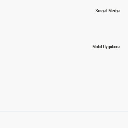
Sosyal Medya
Mobil Uygulama