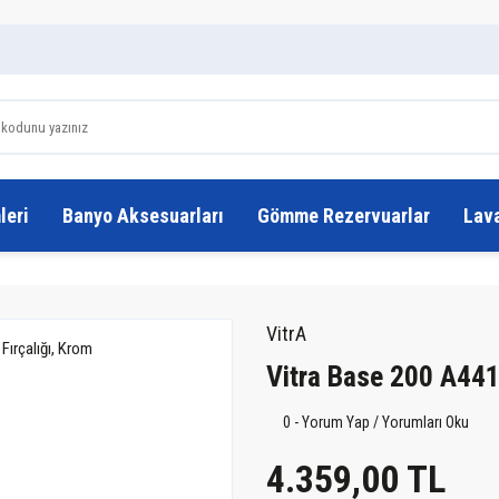
leri
Banyo Aksesuarları
Gömme Rezervuarlar
Lav
VitrA
Vitra Base 200 A441
0 - Yorum Yap / Yorumları Oku
4.359,00 TL