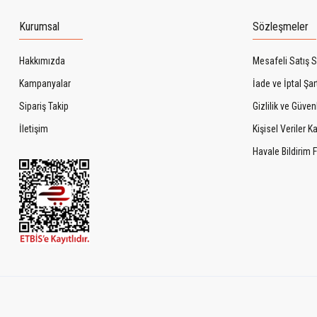
Kurumsal
Sözleşmeler
Hakkımızda
Mesafeli Satış 
Kampanyalar
İade ve İptal Şart
Sipariş Takip
Gizlilik ve Güven
İletişim
Kişisel Veriler 
Havale Bildirim