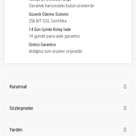
Seramik haricindeki bütün ürünlerde
Güvenli Ödeme Sistemi
256 BIT SSL Sertifika
14 Gün İçinde Kolay İade
14 günde para iade garantisi
Üretici Garantisi
Aldığınız tüm ürünler orijinaldir
Kurumsal
Sözleşmeler
Yardım