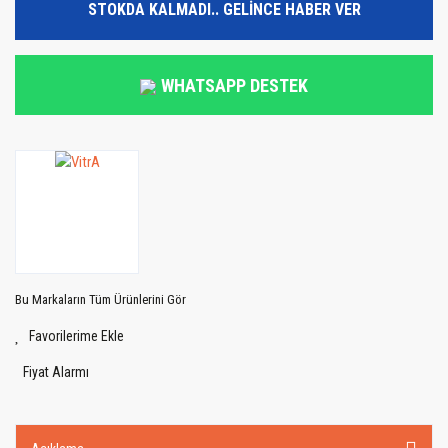
STOKDA KALMADI.. GELİNCE HABER VER
WHATSAPP DESTEK
Bu Markaların Tüm Ürünlerini Gör
Fiyat Alarmı