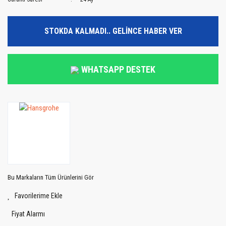
STOKDA KALMADI.. GELİNCE HABER VER
WHATSAPP DESTEK
Bu Markaların Tüm Ürünlerini Gör
Fiyat Alarmı