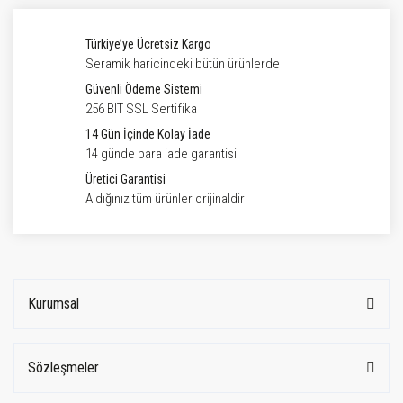
Türkiye’ye Ücretsiz Kargo
Seramik haricindeki bütün ürünlerde
Güvenli Ödeme Sistemi
256 BIT SSL Sertifika
14 Gün İçinde Kolay İade
14 günde para iade garantisi
Üretici Garantisi
Aldığınız tüm ürünler orijinaldir
Kurumsal
Sözleşmeler