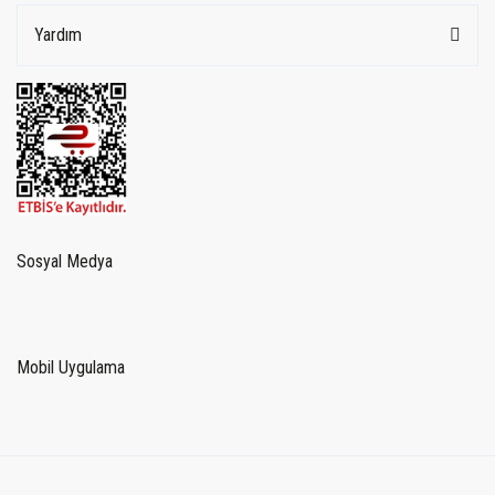
Yardım
Sosyal Medya
Mobil Uygulama