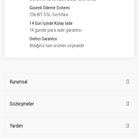
Güvenli Ödeme Sistemi
256 BIT SSL Sertifika
14 Gün İçinde Kolay İade
14 günde para iade garantisi
Üretici Garantisi
Aldığınız tüm ürünler orijinaldir
Kurumsal
Sözleşmeler
Yardım