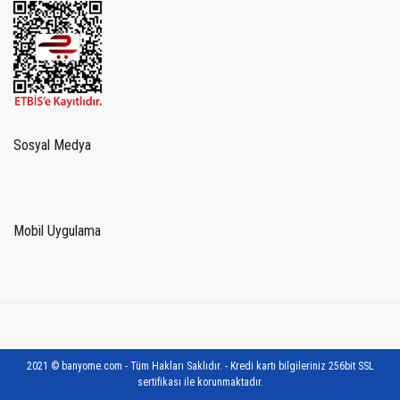
Sosyal Medya
Mobil Uygulama
2021 © banyome.com - Tüm Hakları Saklıdır. - Kredi kartı bilgileriniz 256bit SSL
sertifikası ile korunmaktadır.