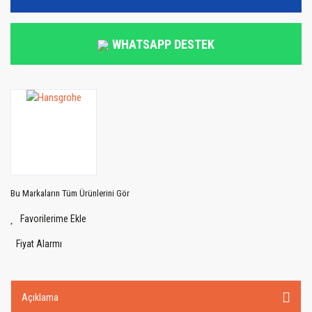
WHATSAPP DESTEK
Bu Markaların Tüm Ürünlerini Gör
Fiyat Alarmı
Açıklama