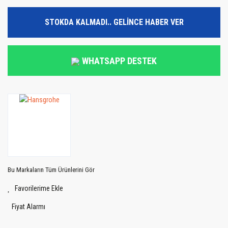
STOKDA KALMADI.. GELİNCE HABER VER
WHATSAPP DESTEK
Bu Markaların Tüm Ürünlerini Gör
Fiyat Alarmı