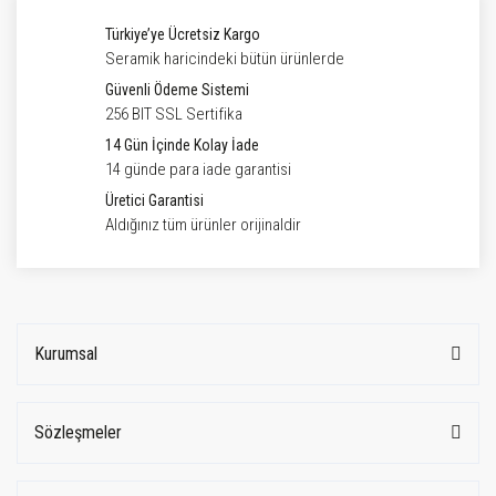
Türkiye’ye Ücretsiz Kargo
Seramik haricindeki bütün ürünlerde
Güvenli Ödeme Sistemi
256 BIT SSL Sertifika
14 Gün İçinde Kolay İade
14 günde para iade garantisi
Üretici Garantisi
Aldığınız tüm ürünler orijinaldir
Kurumsal
Sözleşmeler