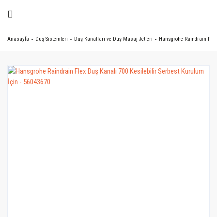
Anasayfa
Duş Sistemleri
Duş Kanalları ve Duş Masaj Jetleri
Hansgrohe Raindrain Flex 