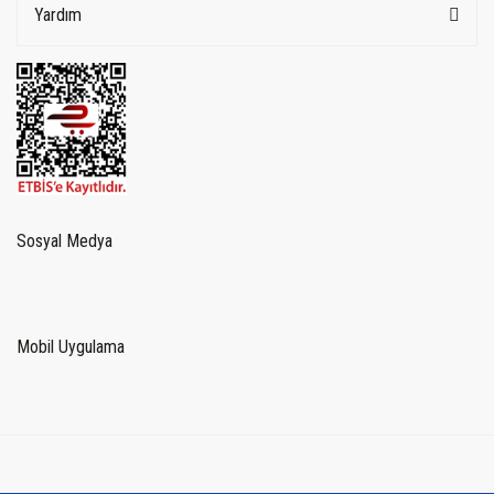
Yardım
Sosyal Medya
Mobil Uygulama