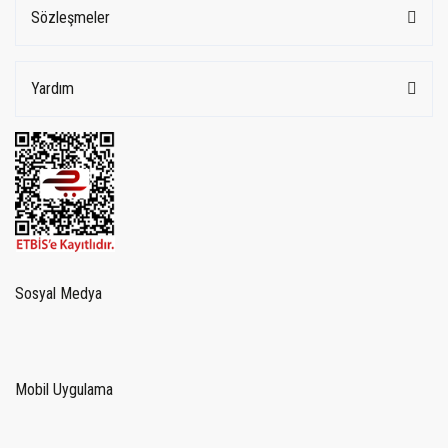
Sözleşmeler
Yardım
Sosyal Medya
Mobil Uygulama