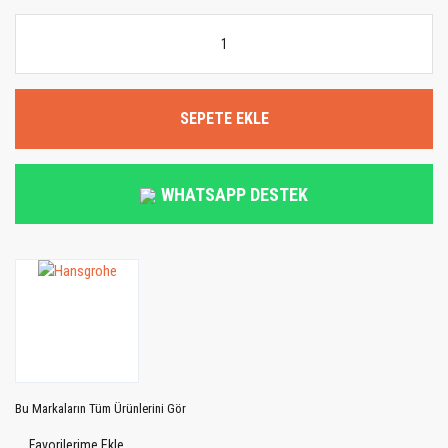
SEPETE EKLE
WHATSAPP DESTEK
Bu Markaların Tüm Ürünlerini Gör