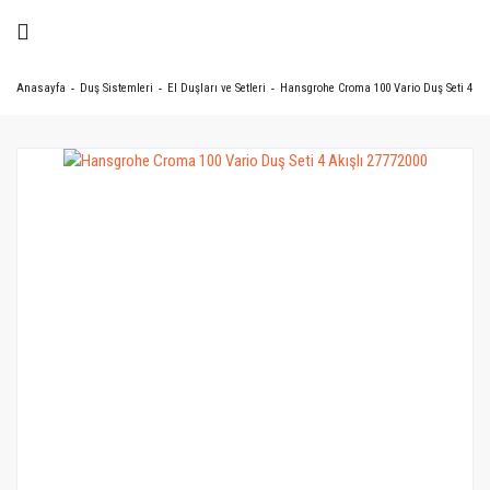
Anasayfa
Duş Sistemleri
El Duşları ve Setleri
Hansgrohe Croma 100 Vario Duş Seti 4 Akı