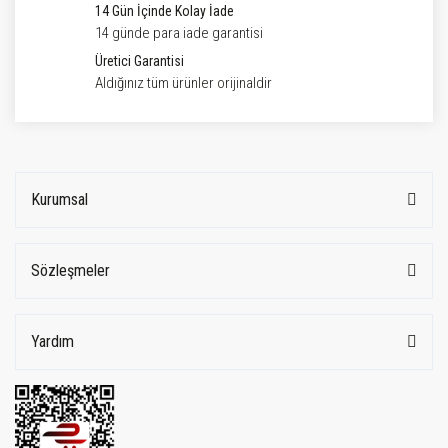
14 Gün İçinde Kolay İade
14 günde para iade garantisi
Üretici Garantisi
Aldığınız tüm ürünler orijinaldir
Kurumsal
Sözleşmeler
Yardım