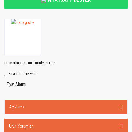
Bu Markaların Tüm Ürünlerini Gör
Fiyat Alarmı
Açıklama
Ürün Yorumları