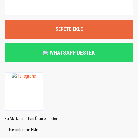
SEPETE EKLE
WHATSAPP DESTEK
Bu Markaların Tüm Ürünlerini Gör