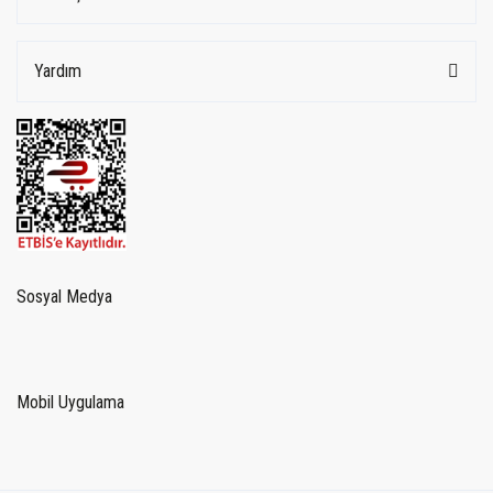
Yardım
Sosyal Medya
Mobil Uygulama