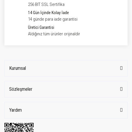
256 BIT SSL Sertifika
14 Gün İçinde Kolay İade
14 günde para iade garantisi
Üretici Garantisi
Aldığınız tüm ürünler orijinaldir
Kurumsal
Sözleşmeler
Yardım