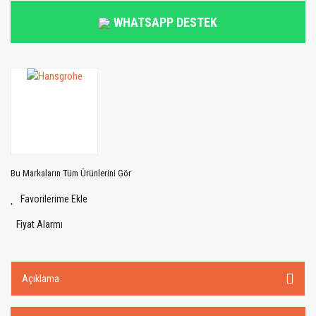
WHATSAPP DESTEK
Bu Markaların Tüm Ürünlerini Gör
Fiyat Alarmı
Açıklama