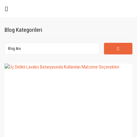
Blog Kategorileri