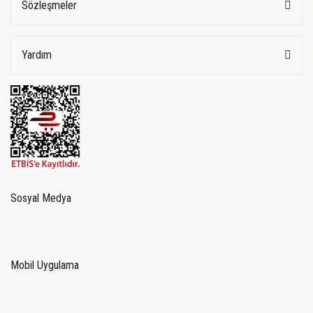
Sözleşmeler
Yardım
Sosyal Medya
Mobil Uygulama