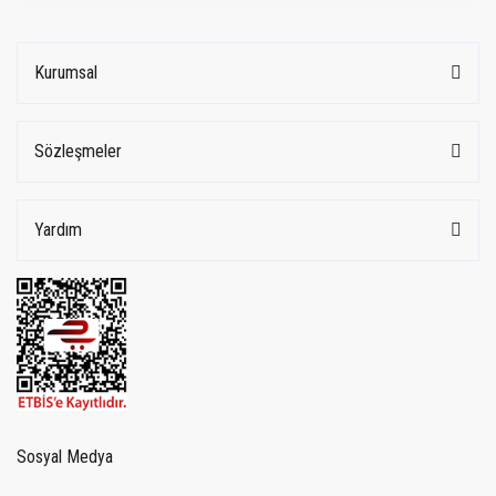
Kurumsal
Sözleşmeler
Yardım
Sosyal Medya