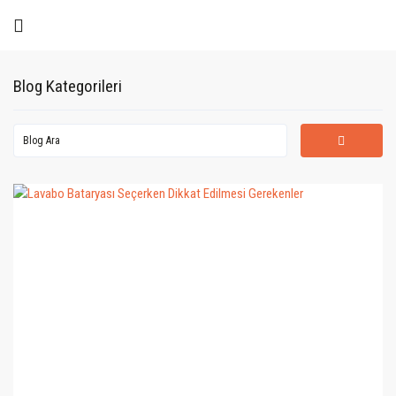
Blog Kategorileri