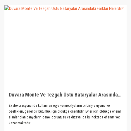
Duvara Monte Ve Tezgah Üstü Bataryalar Arasındaki Farklar Nelerdir?
Ev dekorasyonunda kullanılan eşya ve mobilyaların birbiriyle uyumu ve
özellikleri, genel bir bütünlük için oldukça önemlidir. Evler için oldukça önemli
alanlar olan banyoların genel görüntüsü ve dizaynı da bu noktada ehemmiyet
kazanmaktadır.