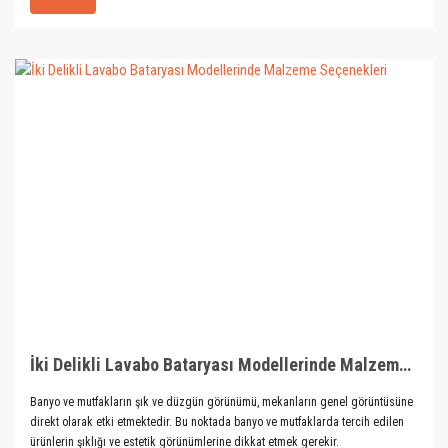
İki Delikli Lavabo Bataryası Modellerinde Malzeme Seçenekleri
Banyo ve mutfakların şık ve düzgün görünümü, mekanların genel görüntüsüne
direkt olarak etki etmektedir. Bu noktada banyo ve mutfaklarda tercih edilen
ürünlerin şıklığı ve estetik görünümlerine dikkat etmek gerekir.