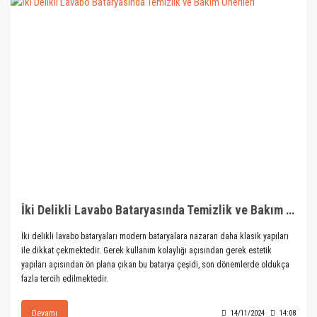
İki Delikli Lavabo Bataryasında Temizlik ve Bakım Önerileri
İki delikli lavabo bataryaları modern bataryalara nazaran daha klasik yapıları
ile dikkat çekmektedir. Gerek kullanım kolaylığı açısından gerek estetik
yapıları açısından ön plana çıkan bu batarya çeşidi, son dönemlerde oldukça
fazla tercih edilmektedir.
Devamı
14/11/2024
14:08