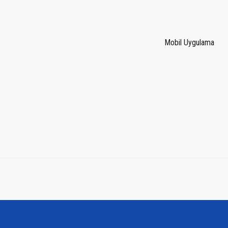
Mobil Uygulama