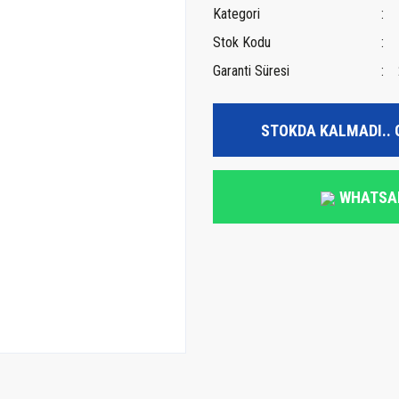
Kategori
Stok Kodu
Garanti Süresi
STOKDA KALMADI.. 
WHATSA