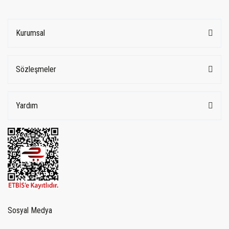
Kurumsal
Sözleşmeler
Yardım
Sosyal Medya