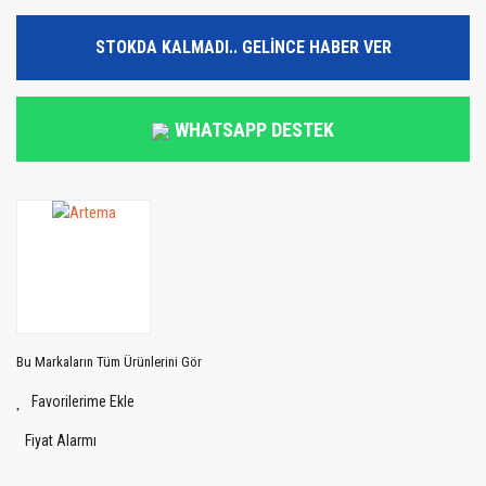
STOKDA KALMADI.. GELİNCE HABER VER
WHATSAPP DESTEK
Bu Markaların Tüm Ürünlerini Gör
Fiyat Alarmı