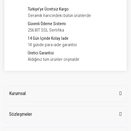
Türkiye’ye Ücretsiz Kargo
Seramik haricindeki bütün ürünlerde
Güvenli Ödeme Sistemi
256 BIT SSL Sertifika
14 Gün İçinde Kolay İade
14 günde para iade garantisi
Üretici Garantisi
Aldığınız tüm ürünler orijinaldir
Kurumsal
Sözleşmeler