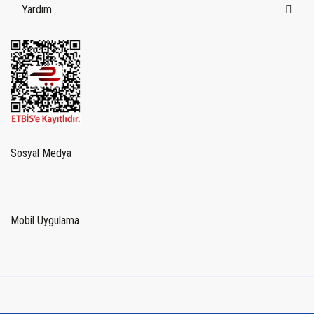
Yardım
Sosyal Medya
Mobil Uygulama