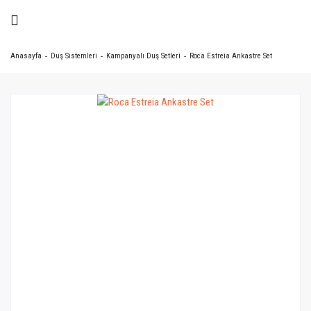
Anasayfa
Duş Sistemleri
Kampanyalı Duş Setleri
Roca Estreia Ankastre Set