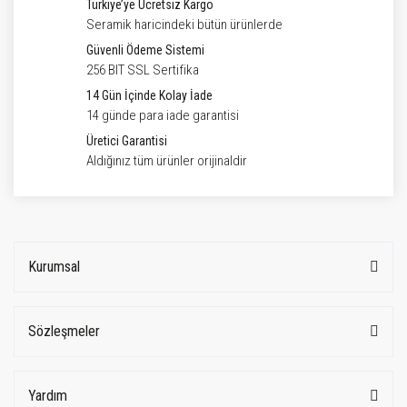
Türkiye’ye Ücretsiz Kargo
Seramik haricindeki bütün ürünlerde
Güvenli Ödeme Sistemi
256 BIT SSL Sertifika
14 Gün İçinde Kolay İade
14 günde para iade garantisi
Üretici Garantisi
Aldığınız tüm ürünler orijinaldir
Kurumsal
Sözleşmeler
Yardım