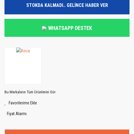
STOKDA KALMADI.. GELİNCE HABER VER
WHATSAPP DESTEK
Bu Markaların Tüm Ürünlerini Gör
Fiyat Alarmı