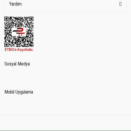
Yardım
Sosyal Medya
Mobil Uygulama