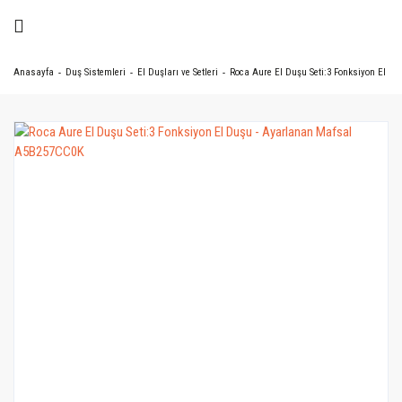
Anasayfa
Duş Sistemleri
El Duşları ve Setleri
Roca Aure El Duşu Seti:3 Fonksiyon El D