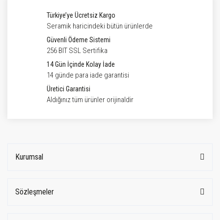
Türkiye’ye Ücretsiz Kargo
Seramik haricindeki bütün ürünlerde
Güvenli Ödeme Sistemi
256 BIT SSL Sertifika
14 Gün İçinde Kolay İade
14 günde para iade garantisi
Üretici Garantisi
Aldığınız tüm ürünler orijinaldir
Kurumsal
Sözleşmeler