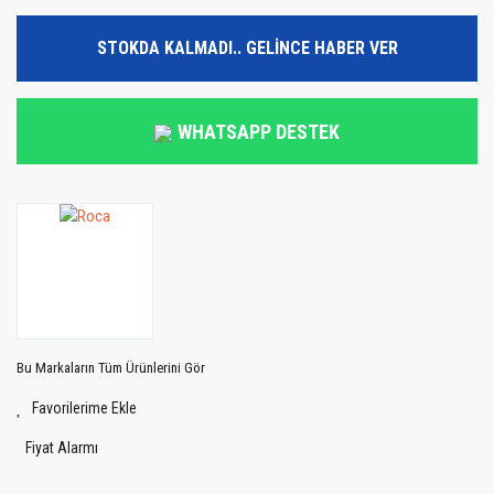
STOKDA KALMADI.. GELİNCE HABER VER
WHATSAPP DESTEK
Bu Markaların Tüm Ürünlerini Gör
Fiyat Alarmı