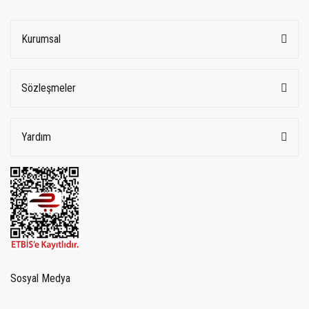
Kurumsal
Sözleşmeler
Yardım
Sosyal Medya