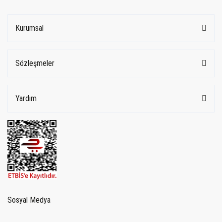
Kurumsal
Sözleşmeler
Yardım
Sosyal Medya