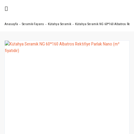
Anasayfa
Seramik-Fayans
Kütahya Seramik
Kütahya Seramik NG 60*160 Albatros Rektifi