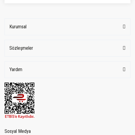
Kurumsal
Sözleşmeler
Yardım
Sosyal Medya