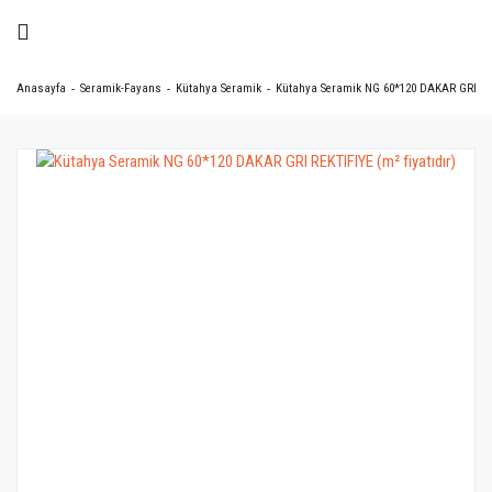
Anasayfa
Seramik-Fayans
Kütahya Seramik
Kütahya Seramik NG 60*120 DAKAR GRI REKT