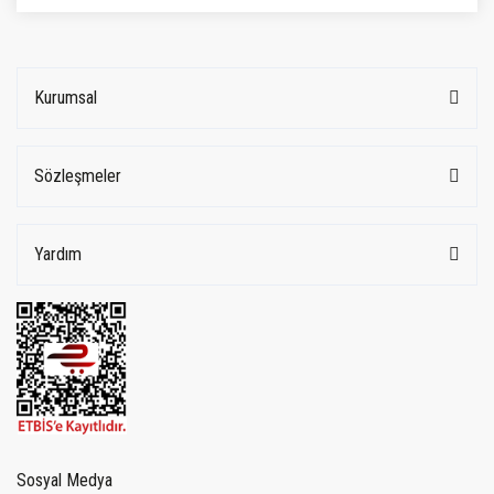
Kurumsal
Sözleşmeler
Yardım
Sosyal Medya