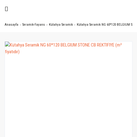
Anasayfa
Seramik-Fayans
Kütahya Seramik
Kütahya Seramik NG 60*120 BELGIUM STONE