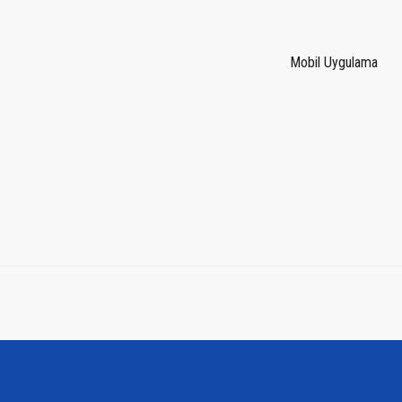
Mobil Uygulama