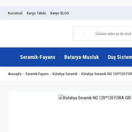
Kurumsal
Kargo Takibi
Banyo BLOG
Seramik-Fayans
Batarya-Musluk
Duş Sistem
Anasayfa
Seramik-Fayans
Kütahya Seramik
Kütahya Seramik NG 120*120 FORA 