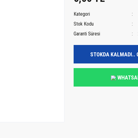
Kategori
Stok Kodu
Garanti Süresi
STOKDA KALMADI.. 
WHATSA