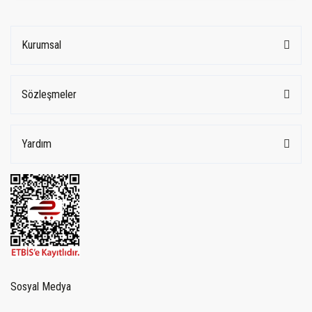
Kurumsal
Sözleşmeler
Yardım
Sosyal Medya