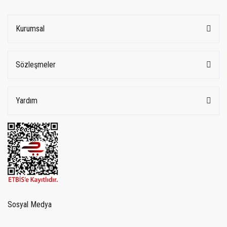
Kurumsal
Sözleşmeler
Yardım
Sosyal Medya