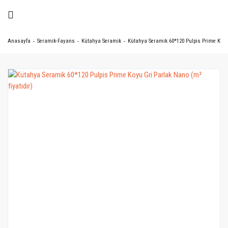
Anasayfa
Seramik-Fayans
Kütahya Seramik
Kütahya Seramik 60*120 Pulpis Prime Koyu 