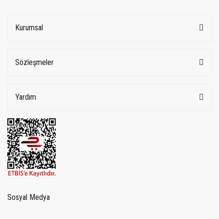
Kurumsal
Sözleşmeler
Yardım
Sosyal Medya