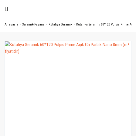
Anasayfa
Seramik-Fayans
Kütahya Seramik
Kütahya Seramik 60*120 Pulpis Prime Açık